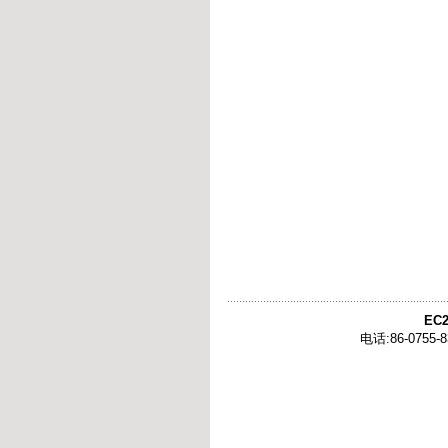
EC2
电话:86-0755-8